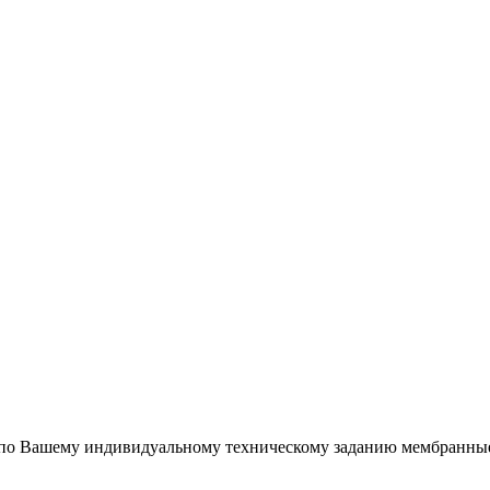
 по Вашему индивидуальному техническому заданию мембранные