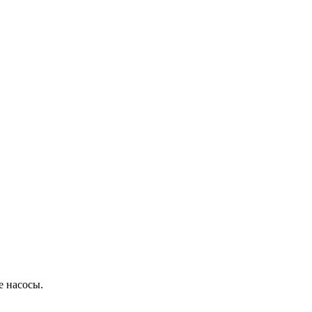
 насосы.