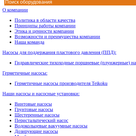
О компании
Политика в области качества
Принципы работы компании
Этика и ценности компании
Возможности и преимущества компании
Наша команда
Насосы для поддержания пластового давления (ППД):
Гидравлические тихоходные поршневые (плунжерные) н
Герметичные насосы:
Герметичные насосы производителя Teikoku
Наши насосы и насосные установки:
Винтовые насосы
Грунтовые насосы
Шестеренные насосы
Перистальтический насос
Водокольцевые вакуумные насосы
Дозирующие насосы